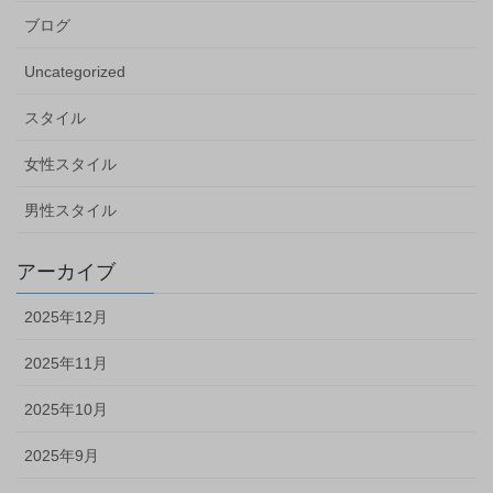
ブログ
Uncategorized
スタイル
女性スタイル
男性スタイル
アーカイブ
2025年12月
2025年11月
2025年10月
2025年9月