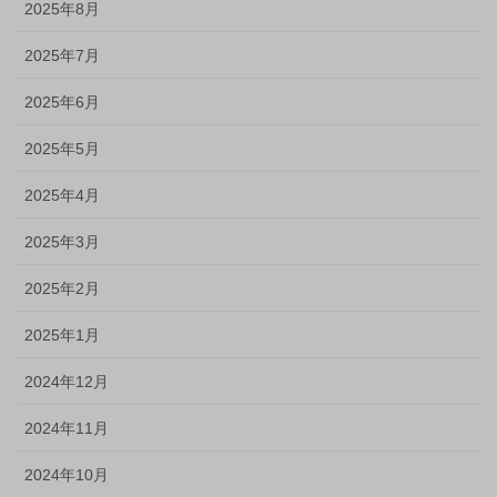
2025年8月
2025年7月
2025年6月
2025年5月
2025年4月
2025年3月
2025年2月
2025年1月
2024年12月
2024年11月
2024年10月