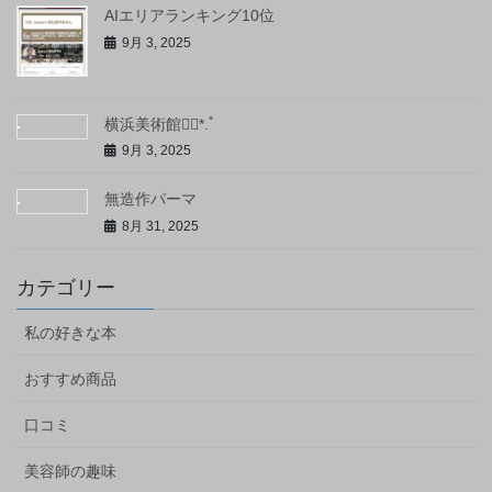
AIエリアランキング10位
9月 3, 2025
横浜美術館❁⃘*.ﾟ
9月 3, 2025
無造作パーマ
8月 31, 2025
カテゴリー
私の好きな本
おすすめ商品
口コミ
美容師の趣味