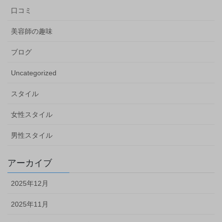
口コミ
美容師の趣味
ブログ
Uncategorized
スタイル
女性スタイル
男性スタイル
アーカイブ
2025年12月
2025年11月