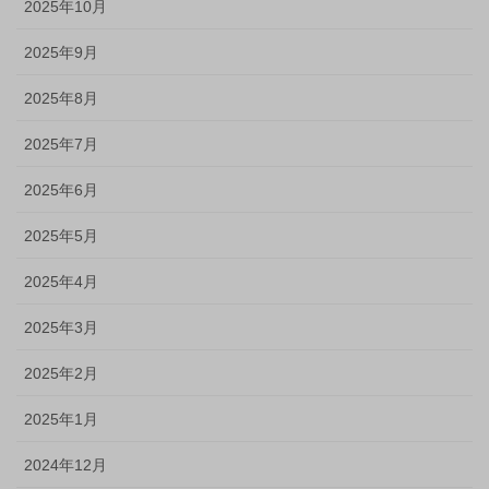
2025年10月
2025年9月
2025年8月
2025年7月
2025年6月
2025年5月
2025年4月
2025年3月
2025年2月
2025年1月
2024年12月