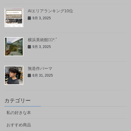
AIエリアランキング10位
9月 3, 2025
横浜美術館❁⃘*.ﾟ
9月 3, 2025
無造作パーマ
8月 31, 2025
カテゴリー
私の好きな本
おすすめ商品