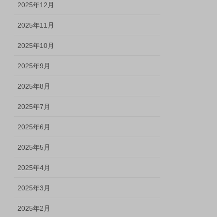
2025年12月
2025年11月
2025年10月
2025年9月
2025年8月
2025年7月
2025年6月
2025年5月
2025年4月
2025年3月
2025年2月