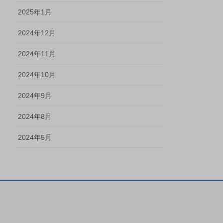
2025年1月
2024年12月
2024年11月
2024年10月
2024年9月
2024年8月
2024年5月