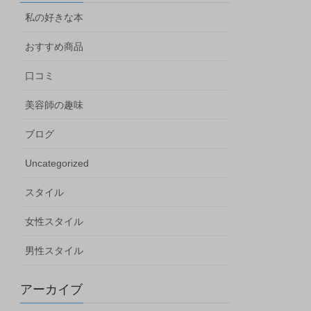
私の好きな本
おすすめ商品
口コミ
美容師の趣味
ブログ
Uncategorized
スタイル
女性スタイル
男性スタイル
アーカイブ