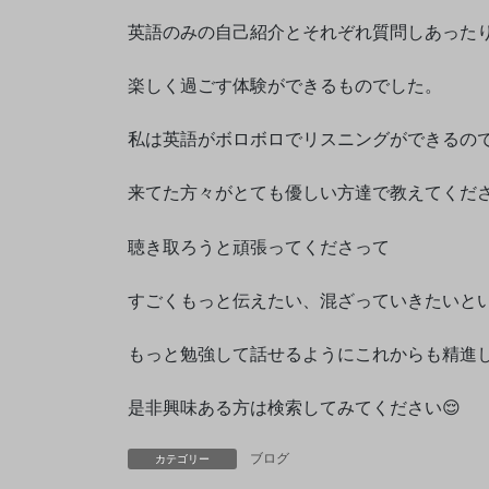
英語のみの自己紹介とそれぞれ質問しあった
楽しく過ごす体験ができるものでした。
私は英語がボロボロでリスニングができるの
来てた方々がとても優しい方達で教えてくだ
聴き取ろうと頑張ってくださって
すごくもっと伝えたい、混ざっていきたいと
もっと勉強して話せるようにこれからも精進
是非興味ある方は検索してみてください😌
ブログ
カテゴリー