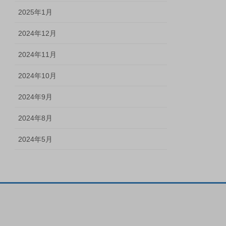
2025年1月
2024年12月
2024年11月
2024年10月
2024年9月
2024年8月
2024年5月