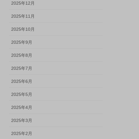
2025年12月
2025年11月
2025年10月
2025年9月
2025年8月
2025年7月
2025年6月
2025年5月
2025年4月
2025年3月
2025年2月