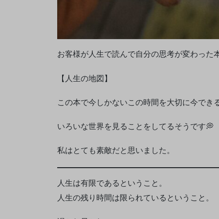
お客様が人生で読んで自分の思考が変わった本
【人生の地図】
この本で今しかないこの時間を大切に今でき
いろいな世界を見ることをしてるそうです💭
私はとても素敵だと思いました。
人生は有限であるということ。
人生の残り時間は限られているということ。