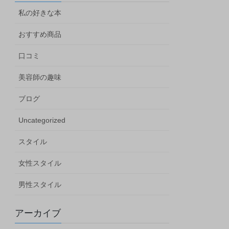
私の好きな本
おすすめ商品
口コミ
美容師の趣味
ブログ
Uncategorized
スタイル
女性スタイル
男性スタイル
アーカイブ