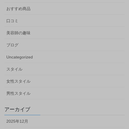
おすすめ商品
口コミ
美容師の趣味
ブログ
Uncategorized
スタイル
女性スタイル
男性スタイル
アーカイブ
2025年12月