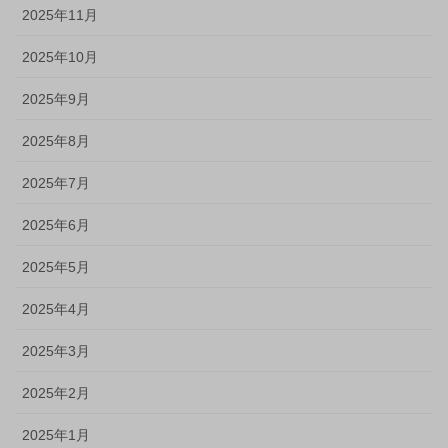
2025年11月
2025年10月
2025年9月
2025年8月
2025年7月
2025年6月
2025年5月
2025年4月
2025年3月
2025年2月
2025年1月